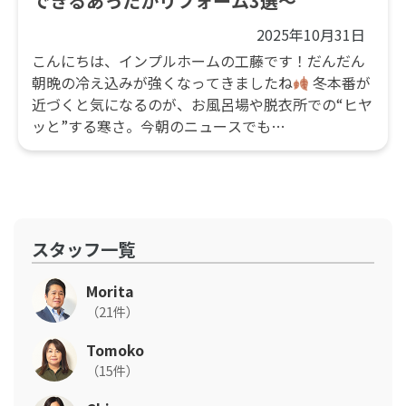
できるあったかリフォーム3選～
2025年10月31日
こんにちは、インプルホームの工藤です！だんだん
朝晩の冷え込みが強くなってきましたね
冬本番が
近づくと気になるのが、お風呂場や脱衣所での“ヒヤ
ッと”する寒さ。今朝のニュースでも…
スタッフ一覧
Morita
（21件）
Tomoko
（15件）