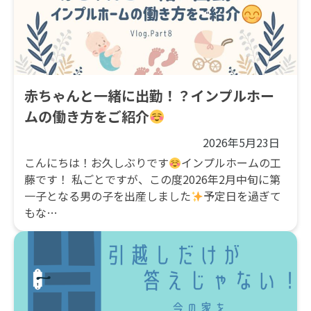
赤ちゃんと一緒に出勤！？インプルホー
ムの働き方をご紹介
2026年5月23日
こんにちは！お久しぶりです
インプルホームの工
藤です！ 私ごとですが、この度2026年2月中旬に第
一子となる男の子を出産しました
予定日を過ぎて
もな…