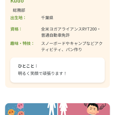
Kudo
総務部
出生地：
千葉県
資格：
全米ヨガアライアンスRYT200・
普通自動車免許
趣味・特技：
スノーボードやキャンプなどアク
ティビティ、パン作り
ひとこと：
明るく笑顔で頑張ります！