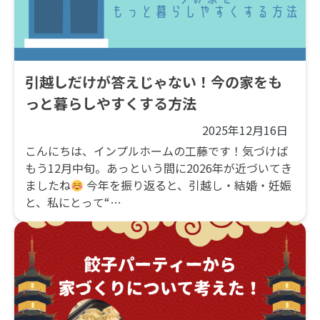
引越しだけが答えじゃない！今の家をも
っと暮らしやすくする方法
2025年12月16日
こんにちは、インプルホームの工藤です！気づけば
もう12月中旬。あっという間に2026年が近づいてき
ましたね
今年を振り返ると、引越し・結婚・妊娠
と、私にとって“…