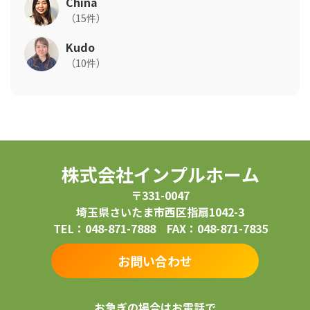
China
（15件）
Kudo
（10件）
株式会社インプルホーム
〒331-0047
埼玉県さいたま市西区指扇1042-3
TEL：048-871-7888 FAX：048-871-7835
お問い合わせ
お急ぎの場合はお電話で