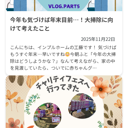
今年も気づけば年末目前…！大掃除に向
けて考えたこと
2025年11月22日
こんにちは、インプルホームの工藤です！ 気づけば
もうすぐ年末…早いですね
今朝ふと「今年の大掃
除はどうしようかな？」なんて考えながら、家の中
を見渡していたら、ついでに赤ちゃんグ…