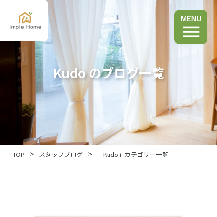
Kudo のブログ一覧
TOP
スタッフブログ
「Kudo」カテゴリー一覧