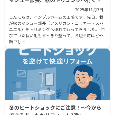
2025年11月7日
こんにちは、インプルホームの工藤です！先日、我
が家のマシュー部長（アメリカン・コッカー・スパ
ニエル）をトリミングへ連れて行ってきました。 伸
びていた長い毛もすっきり整って、お迎え時はどや
顔でし…
冬のヒートショックにご注意！～今から