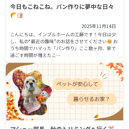
今日もこねこね。パン作りに夢中な日々
2025年11月14日
こんにちは、インプルホームの工藤です！今日は少
し、私の“最近の趣味”のお話をさせてください
お
うち時間でハマった「パン作り」ここ数ヶ月、家で
過ごす時間が増えたこ…
マシュー部長、秋のトリミングへ行く