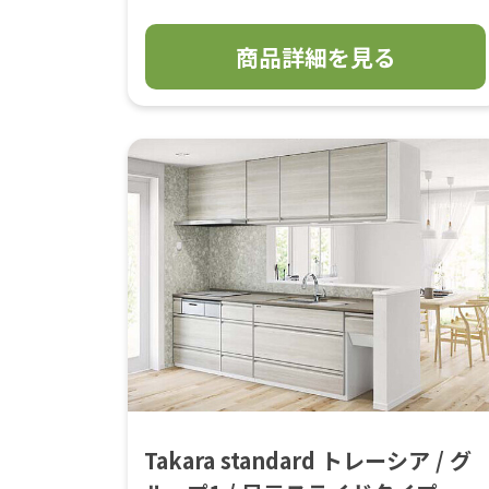
商品詳細を見る
Takara standard トレーシア / グ