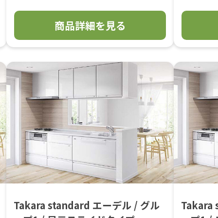
商品詳細を見る
Takara standard エーデル / グル
Takara