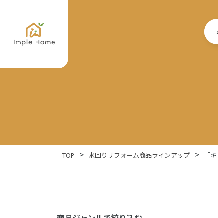
TOP
水回りリフォーム商品ラインアップ
「キ
商品ジャンルで絞り込む