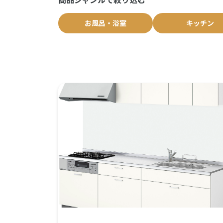
お風呂・浴室
キッチン