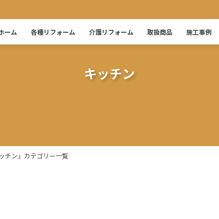
ホーム
各種リフォーム
介護リフォーム
取扱商品
施工事例
キッチン
ッチン」カテゴリー一覧