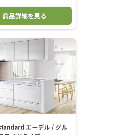
商品詳細を見る
 standard エーデル / グル