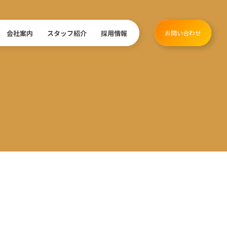
会社案内
スタッフ紹介
採用情報
お問い合わせ