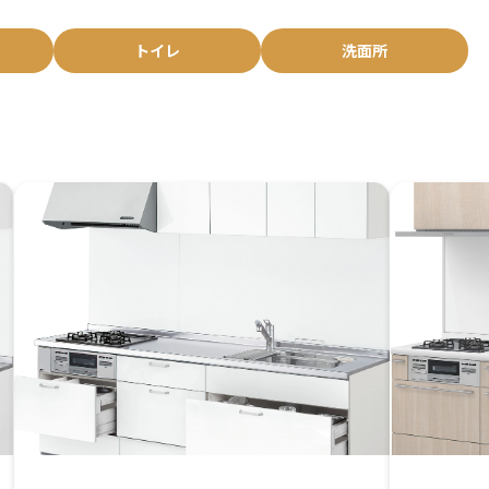
トイレ
洗面所