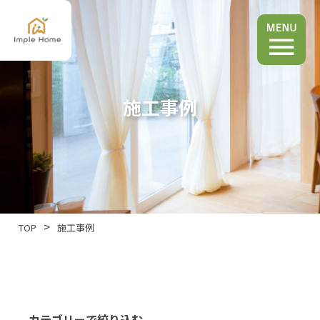
施工事例
TOP
施工事例
カテゴリーで絞り込む