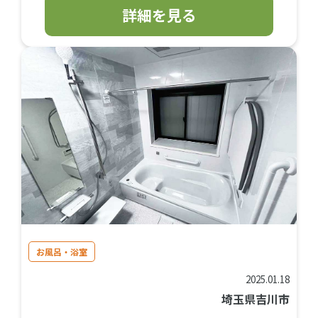
詳細を見る
お風呂・浴室
2025.01.18
埼玉県吉川市