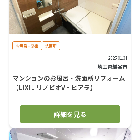
お風呂・浴室
洗面所
2025.01.31
埼玉県越谷市
マンションのお風呂・洗面所リフォーム
【LIXIL リノビオV・ピアラ】
詳細を見る