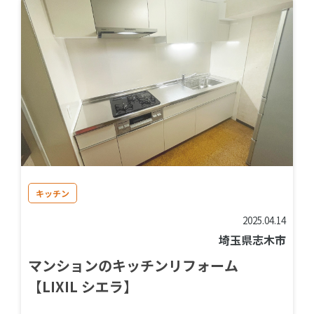
キッチン
2025.04.14
埼玉県志木市
マンションのキッチンリフォーム
【LIXIL シエラ】