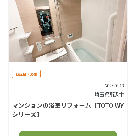
お風呂・浴室
2025.03.13
埼玉県所沢市
マンションの浴室リフォーム【TOTO WY
シリーズ】