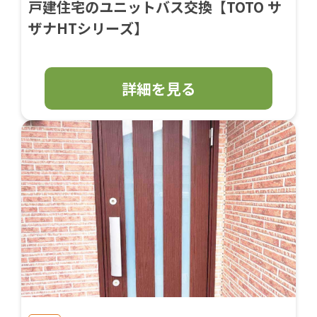
戸建住宅のユニットバス交換【TOTO サ
ザナHTシリーズ】
詳細を見る