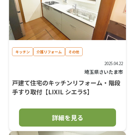
キッチン
介護リフォーム
その他
2025.04.22
埼玉県さいたま市
戸建て住宅のキッチンリフォーム・階段
手すり取付【LIXIL シエラS】
詳細を見る