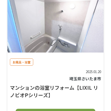
お風呂・浴室
2025.01.20
埼玉県さいたま市
マンションの浴室リフォーム【LIXIL リ
ノビオPシリーズ】