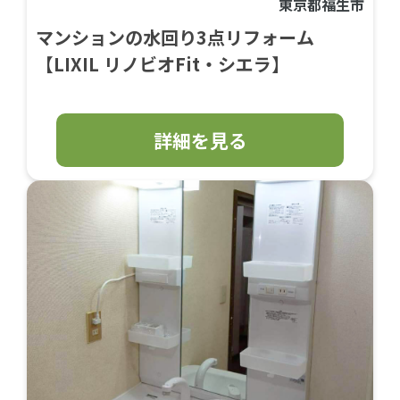
東京都福生市
マンションの水回り3点リフォーム
【LIXIL リノビオFit・シエラ】
詳細を見る