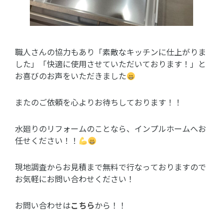
職人さんの協力もあり「素敵なキッチンに仕上がりま
した」「快適に使用させていただいております！」と
お喜びのお声をいただきました
またのご依頼を心よりお待ちしております！！
水廻りのリフォームのことなら、インプルホームへお
任せください！！
現地調査からお見積まで無料で行なっておりますので
お気軽にお問い合わせください！
お問い合わせは
こちら
から！！