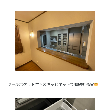
ツールポケット付きのキャビネットで収納も充実