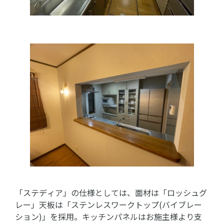
「ステディア」の仕様としては、面材は「ロッシュグ
レー」天板は「ステンレスワークトップ(バイブレー
ション)」を採用。キッチンパネルはお施主様より支