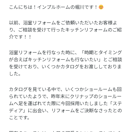
こんにちは！インプルホームの堀川です！
以前、浴室リフォームをご依頼いただいたお客様よ
り、ご相談を受けて行ったキッチンリフォームのご紹
介です！！
浴室リフォームを行なった時に、「時期とタイミング
が合えばキッチンリフォームも行ないたい」とご相談
を受けており、いくつかカタログをお渡ししておりま
した。
カタログを見ている中で、いくつかショールームも回
られていたようで、昨年末にクリナップのショールー
ムへ足を運ばれてた際に今回採用いたしました「ステ
ディア」に出会い、リフォームをご決断なさったとの
ことです。