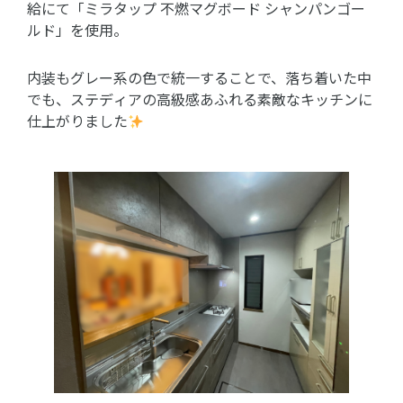
給にて「ミラタップ 不燃マグボード シャンパンゴー
ルド」を使用。
内装もグレー系の色で統一することで、落ち着いた中
でも、ステディアの高級感あふれる素敵なキッチンに
仕上がりました