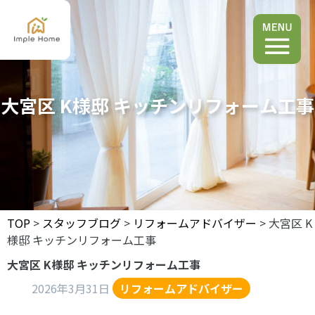
大宮区 K様邸 キッチンリフォーム工事
TOP
>
スタッフブログ
>
リフォームアドバイザー
> 大宮区 K
様邸 キッチンリフォーム工事
大宮区 K様邸 キッチンリフォーム工事
2026年3月31日
リフォームアドバイザー