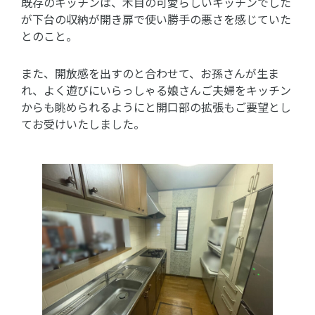
既存のキッチンは、木目の可愛らしいキッチンでした
が下台の収納が開き扉で使い勝手の悪さを感じていた
とのこと。
また、開放感を出すのと合わせて、お孫さんが生ま
れ、よく遊びにいらっしゃる娘さんご夫婦をキッチン
からも眺められるようにと開口部の拡張もご要望とし
てお受けいたしました。