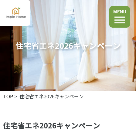
住宅省エネ2026キャンペーン
TOP
> 住宅省エネ2026キャンペーン
住宅省エネ2026キャンペーン