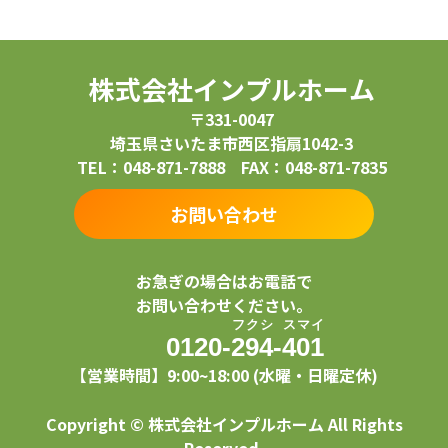
株式会社インプルホーム
〒331-0047
埼玉県さいたま市西区指扇1042-3
TEL：048-871-7888 FAX：048-871-7835
お問い合わせ
お急ぎの場合はお電話で
お問い合わせください。
フ
ク
シ
ス
マ
イ
0120-
2
9
4
-
4
0
1
【営業時間】9:00~18:00 (水曜・日曜定休)
Copyright © 株式会社インプルホーム All Rights