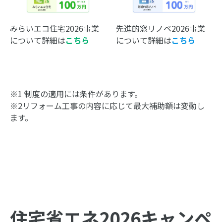
みらいエコ住宅2026事業
先進的窓リノベ2026事業
について詳細は
こちら
について詳細は
こちら
※1 制度の適用には条件があります。
※2リフォーム工事の内容に応じて最大補助額は変動し
ます。
住宅省エネ2026キャンペ