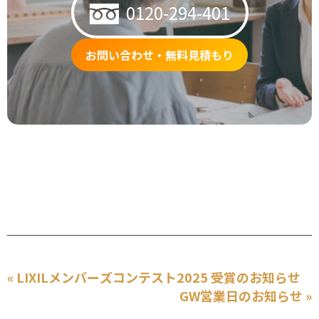
0120-294-401
お問い合わせ・無料見積もり
« LIXILメンバーズコンテスト2025 受賞のお知らせ
GW営業日のお知らせ »