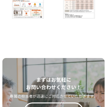
まずはお気軽に
お問い合わせください！
専属の担当者が迅速にご対応させていただきます。