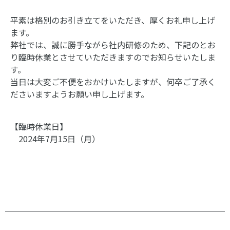
平素は格別のお引き立てをいただき、厚くお礼申し上げ
ます。
弊社では、誠に勝手ながら社内研修のため、下記のとお
り臨時休業とさせていただきますのでお知らせいたしま
す。
当日は大変ご不便をおかけいたしますが、何卒ご了承く
ださいますようお願い申し上げます。
【臨時休業日】
2024年7月15日（月）