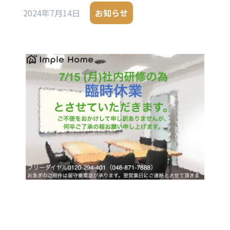
2024年7月14日
お知らせ