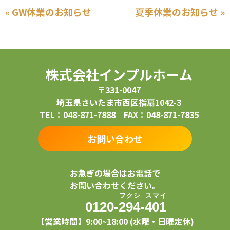
« GW休業のお知らせ
夏季休業のお知らせ »
株式会社インプルホーム
〒331-0047
埼玉県さいたま市西区指扇1042-3
TEL：048-871-7888 FAX：048-871-7835
お問い合わせ
お急ぎの場合はお電話で
お問い合わせください。
フ
ク
シ
ス
マ
イ
0120-
2
9
4
-
4
0
1
【営業時間】9:00~18:00 (水曜・日曜定休)