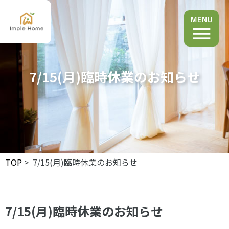
7/15(月)臨時休業のお知らせ
TOP
> 7/15(月)臨時休業のお知らせ
7/15(月)臨時休業のお知らせ