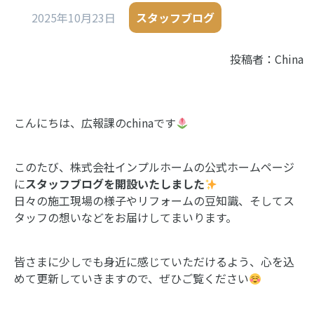
2025年10月23日
スタッフブログ
投稿者：China
こんにちは、広報課のchinaです
このたび、株式会社インプルホームの公式ホームページ
に
スタッフブログを開設いたしました
日々の施工現場の様子やリフォームの豆知識、そしてス
タッフの想いなどをお届けしてまいります。
皆さまに少しでも身近に感じていただけるよう、心を込
めて更新していきますので、ぜひご覧ください