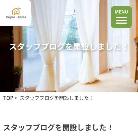
スタッフブログを開設しました！
TOP
> スタッフブログを開設しました！
スタッフブログを開設しました！